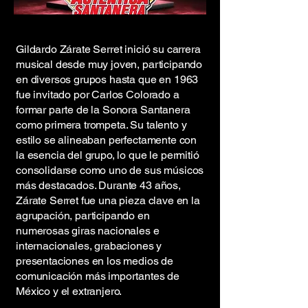
Gildardo Zárate Serret inició su carrera
musical desde muy joven, participando
en diversos grupos hasta que en 1963
fue invitado por Carlos Colorado a
formar parte de la Sonora Santanera
como primera trompeta. Su talento y
estilo se alineaban perfectamente con
la esencia del grupo, lo que le permitió
consolidarse como uno de sus músicos
más destacados. Durante 43 años,
Zárate Serret fue una pieza clave en la
agrupación, participando en
numerosas giras nacionales e
internacionales, grabaciones y
presentaciones en los medios de
comunicación más importantes de
México y el extranjero.