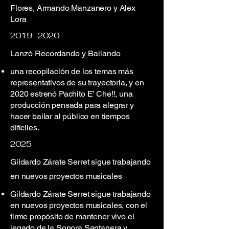
Flores, Armando Manzanero y Alex
Lora
2019 -2020
Lanzó Recordando y Bailando
una recopilación de los temas más
representativos de su trayectoria, y en
2020 estrenó Pachito E’ Che!!, una
producción pensada para alegrar y
hacer bailar al público en tiempos
difíciles.
2025
Gildardo Zárate Serret sigue trabajando
en nuevos proyectos musicales
Gildardo Zárate Serret sigue trabajando
en nuevos proyectos musicales, con el
firme propósito de mantener vivo el
legado de la Sonora Santanera y