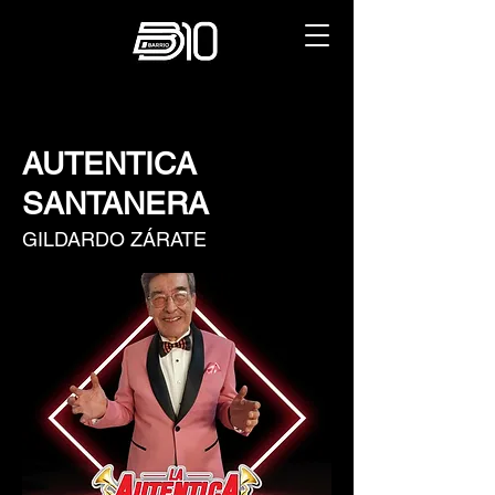
AUTENTICA
SANTANERA
GILDARDO ZÁRATE