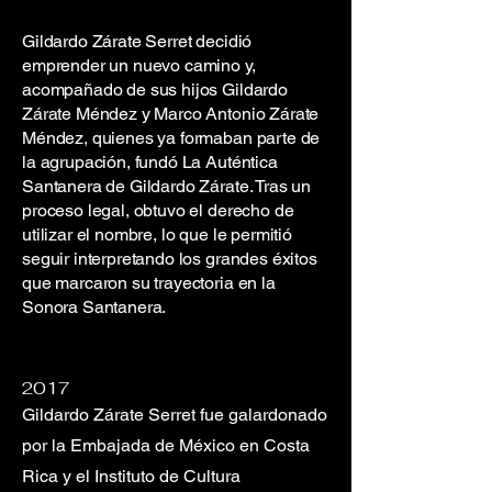
Gildardo Zárate Serret decidió
emprender un nuevo camino y,
acompañado de sus hijos Gildardo
Zárate Méndez y Marco Antonio Zárate
Méndez, quienes ya formaban parte de
la agrupación, fundó La Auténtica
Santanera de Gildardo Zárate. Tras un
proceso legal, obtuvo el derecho de
utilizar el nombre, lo que le permitió
seguir interpretando los grandes éxitos
que marcaron su trayectoria en la
Sonora Santanera.
2017
Gildardo Zárate Serret fue galardonado
por la Embajada de México en Costa
Rica y el Instituto de Cultura