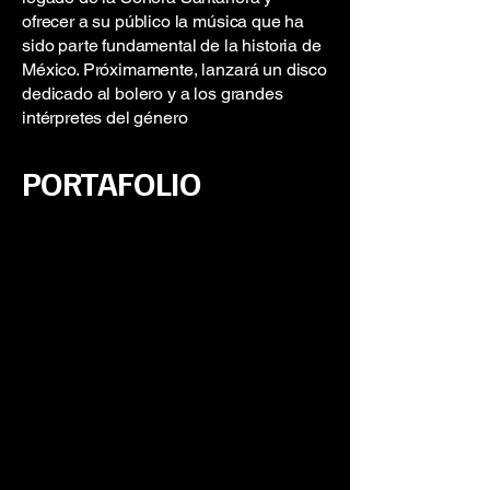
ofrecer a su público la música que ha
sido parte fundamental de la historia de
México. Próximamente, lanzará un disco
dedicado al bolero y a los grandes
intérpretes del género
PORTAFOLIO