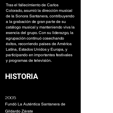
Tras el fallecimiento de Carlos
Colorado, asumió la dirección musical
de la Sonora Santanera, contribuyendo
a la grabación de gran parte de su
catálogo musical y manteniendo viva la
esencia del grupo. Con su liderazgo, la
agrupación continuó cosechando
éxitos, recorriendo países de América
Latina, Estados Unidos y Europa, y
participando en importantes festivales
y programas de televisión.
HISTORIA
2005
Fundó La Auténtica Santanera de
Gildardo Zárate