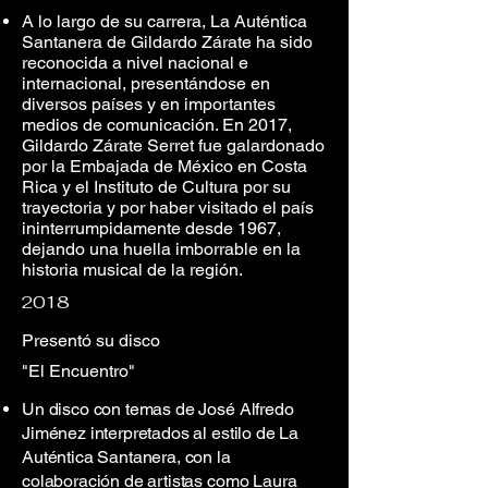
A lo largo de su carrera, La Auténtica
Santanera de Gildardo Zárate ha sido
reconocida a nivel nacional e
internacional, presentándose en
diversos países y en importantes
medios de comunicación. En 2017,
Gildardo Zárate Serret fue galardonado
por la Embajada de México en Costa
Rica y el Instituto de Cultura por su
trayectoria y por haber visitado el país
ininterrumpidamente desde 1967,
dejando una huella imborrable en la
historia musical de la región.
2018
Presentó su disco
"El Encuentro"
Un disco con temas de José Alfredo
Jiménez interpretados al estilo de La
Auténtica Santanera, con la
colaboración de artistas como Laura